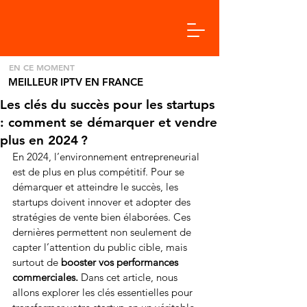
EN CE MOMENT
MEILLEUR IPTV EN FRANCE
Les clés du succès pour les startups
: comment se démarquer et vendre
plus en 2024 ?
En 2024, l’environnement entrepreneurial 
est de plus en plus compétitif. Pour se 
démarquer et atteindre le succès, les 
startups doivent innover et adopter des 
stratégies de vente bien élaborées. Ces 
dernières permettent non seulement de 
capter l’attention du public cible, mais 
surtout de 
booster vos performances 
commerciales.
 Dans cet article, nous 
allons explorer les clés essentielles pour 