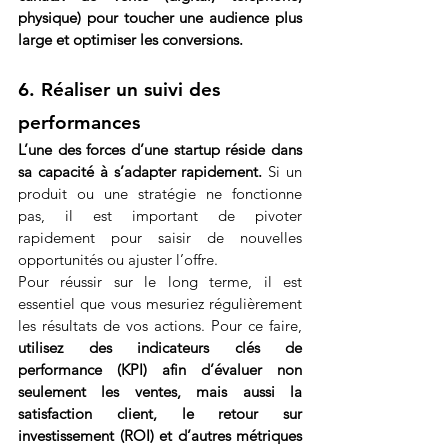
physique) pour toucher une audience plus 
large et optimiser les conversions.
6. Réaliser un suivi des 
performances
L’une des forces d’une startup réside dans 
sa capacité à s’adapter rapidement.
 Si un 
produit ou une stratégie ne fonctionne 
pas, il est important de pivoter 
rapidement pour saisir de nouvelles 
opportunités ou ajuster l’offre.
Pour réussir sur le long terme, il est 
essentiel que vous mesuriez régulièrement 
les résultats de vos actions. Pour ce faire, 
utilisez des indicateurs clés de 
performance (KPI)
afin d’évaluer non 
seulement les ventes, mais aussi la 
satisfaction client, le retour sur 
investissement (ROI) et d’autres métriques 