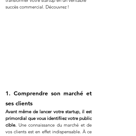
transformer votre startup en un véritable 
succès commercial. Découvrez !
1. Comprendre son marché et 
ses clients
Avant même de lancer votre startup, il est 
primordial que vous identifiiez votre public 
cible. 
Une connaissance du marché et de 
vos clients est en effet indispensable. À ce 