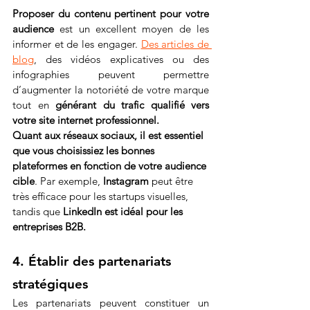
Proposer du contenu pertinent pour votre 
audience
 est un excellent moyen de les 
informer et de les engager. 
Des articles de 
blog
, des vidéos explicatives ou des 
infographies peuvent permettre 
d’augmenter la notoriété de votre marque 
tout en 
générant du trafic qualifié vers 
votre site internet professionnel.
Quant aux réseaux sociaux, il est essentiel 
que vous choisissiez les bonnes 
plateformes en fonction de votre audience 
cible
. Par exemple, 
Instagram
 peut être 
très efficace pour les startups visuelles, 
tandis que 
LinkedIn est idéal pour les 
entreprises B2B.
4. Établir des partenariats 
stratégiques
Les partenariats peuvent constituer un 