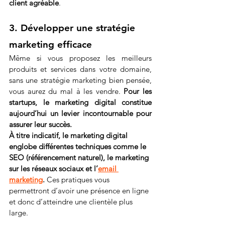
client agréable
.
3. Développer une stratégie 
marketing efficace
Même si vous proposez les meilleurs 
produits et services dans votre domaine, 
sans une stratégie marketing bien pensée, 
vous aurez du mal à les vendre. 
Pour les 
startups, le marketing digital constitue 
aujourd’hui un levier incontournable pour 
assurer leur succès.
À titre indicatif, le marketing digital 
englobe différentes techniques comme le 
SEO (référencement naturel), le marketing 
sur les réseaux sociaux et l’
email 
marketing
.
 Ces pratiques vous 
permettront d’avoir une présence en ligne 
et donc d’atteindre une clientèle plus 
large.