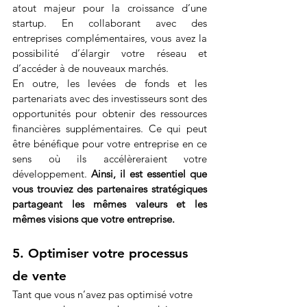
atout majeur pour la croissance d’une 
startup. En collaborant avec des 
entreprises complémentaires, vous avez la 
possibilité d’élargir votre réseau et 
d’accéder à de nouveaux marchés.
En outre, les levées de fonds et les 
partenariats avec des investisseurs sont des 
opportunités pour obtenir des ressources 
financières supplémentaires. Ce qui peut 
être bénéfique pour votre entreprise en ce 
sens où ils accélèreraient votre 
développement. 
Ainsi, il est essentiel que 
vous trouviez des partenaires stratégiques 
partageant les mêmes valeurs et les 
mêmes visions que votre entreprise.
5. Optimiser votre processus 
de vente
Tant que vous n’avez pas optimisé votre 