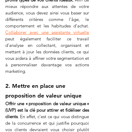
mieux répondre aux attentes de votre 
audience, vous devez ainsi vous baser sur 
différents critères comme l’âge, le 
comportement et les habitudes d’achat. 
Collaborer avec une assistante virtuelle
peut également faciliter ce travail 
d’analyse en collectant, organisant et 
mettant à jour les données clients, ce qui 
vous aidera à affiner votre segmentation et 
à personnaliser davantage vos actions 
marketing.
2. Mettre en place une 
proposition de valeur unique
Offrir une « proposition de valeur unique » 
(UVP)
est la clé pour attirer et fidéliser des 
clients
. En effet, c’est ce qui vous distingue 
de la concurrence et qui justifie pourquoi 
vos clients devraient vous choisir plutôt 