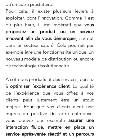
qu’un autre prestataire.
Pour cela, il existe plusieurs leviers à 
exploiter, dont l’innovation. Comme il est 
dit plus haut, il est impératif que 
vous 
proposiez un produit ou un service 
innovant afin de vous démarquer
, surtout 
dans un secteur saturé. Cela pourrait par 
exemple être une fonctionnalité unique, un 
nouveau modèle de distribution ou encore 
de technologie révolutionnaire.
À côté des produits et des services, pensez 
à 
optimiser l’expérience client
. La qualité 
de l’expérience que vous offrez à vos 
clients peut justement être un atout 
majeur. Pour que vos clients aient une 
impression positive de votre entreprise, 
vous pouvez par exemple 
assurer une 
interaction fluide, mettre en place un 
service après-vente réactif et un parcours 